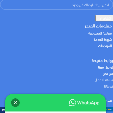
معلومات المتجر
سياسة الخصوصية
شروط الخدمة
المرتجعات
روابط مفيدة
تواصل معنا
من نحن
سابقة الاعمال
خدماتنا
:نشحن لك منتجاتك باستخدام
:نقبل الدفع باستخدام