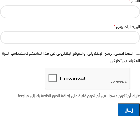
*
الاسم
*
البريد الإلكتروني
احفظ اسمي، بريدي الإلكتروني، والموقع الإلكتروني في هذا المتصفح لاستخدامها المرة
المقبلة في تعليقي.
عليك أن تكون مسجلا في أن تكون قادرة على إضافة الصور الخاصة بك إلى مراجعة.