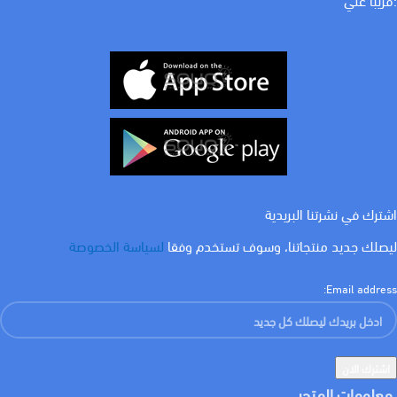
COLOR
ابيض
اشترك في نشرتنا البريدية
ليصلك جديد منتجاتنا، وسوف تستخدم وفقا
لسياسة الخصوصة
Email address:
معلومات المتجر