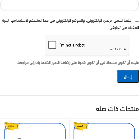
احفظ اسمي، بريدي الإلكتروني، والموقع الإلكتروني في هذا المتصفح لاستخدامها المرة
المقبلة في تعليقي.
عليك أن تكون مسجلا في أن تكون قادرة على إضافة الصور الخاصة بك إلى مراجعة.
منتجات ذات صلة