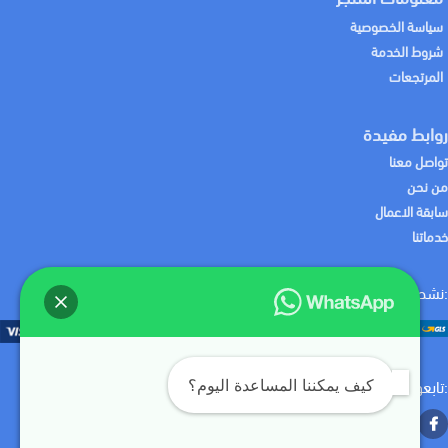
سياسة الخصوصية
شروط الخدمة
المرتجعات
روابط مفيدة
تواصل معنا
من نحن
سابقة الاعمال
خدماتنا
:نشحن لك منتجاتك باستخدام
:نقبل الدفع باستخدام
:تابعونا علي
كيف يمكننا المساعدة اليوم؟