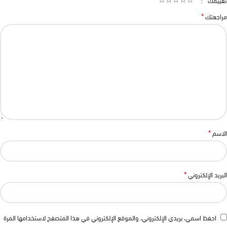
تقييمك
*
مراجعتك
*
الاسم
*
البريد الإلكتروني
احفظ اسمي، بريدي الإلكتروني، والموقع الإلكتروني في هذا المتصفح لاستخدامها المرة