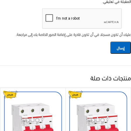
المقبلة في تعليقي.
عليك أن تكون مسجلا في أن تكون قادرة على إضافة الصور الخاصة بك إلى مراجعة.
منتجات ذات صلة