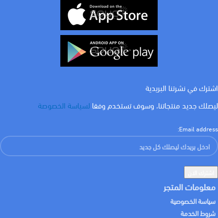
امبير
امبير
16 A
10 A
قدرة الفصل (KA)
قدرة الفصل (KA)
10 K
10 K
عدد الاقطاب
عدد الاقطاب
3 p
3 p
اشترك في نشرتنا البريدية
ليصلك جديد منتجاتنا، وسوف تستخدم وفقا
لسياسة الخصوصة
Email address:
معلومات المتجر
سياسة الخصوصية
شروط الخدمة