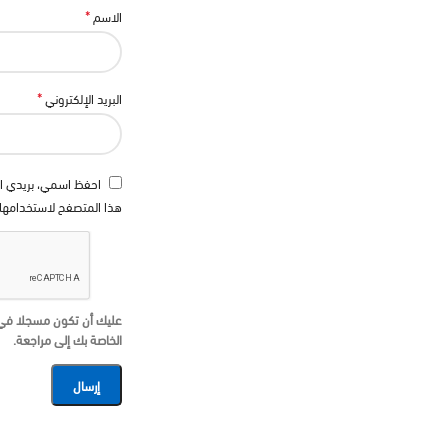
*
الاسم
*
البريد الإلكتروني
احفظ اسمي، بريدي ال
هذا المتصفح لاستخدامها 
عليك أن تكون مسجلا في أ
الخاصة بك إلى مراجعة.