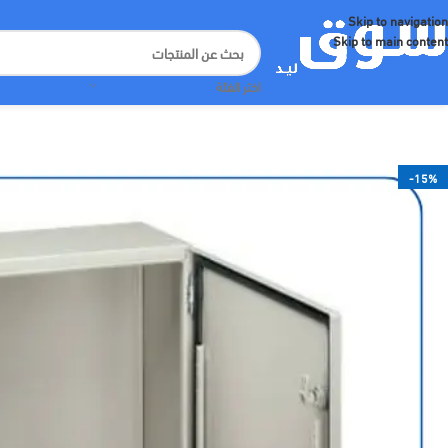
Skip to navigation
Skip to main content
اختر الفئة
-15%