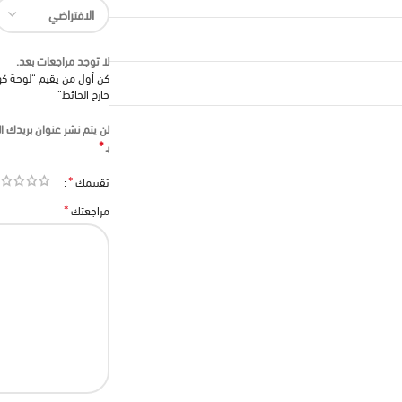
لا توجد مراجعات بعد.
خارج الحائط”
لن يتم نشر عنوان بريدك ال
*
بـ
*
تقييمك
*
مراجعتك