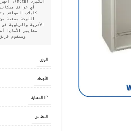
الأتربة والرطوبة في 
معايير الأمان!
وسيقوم فريق 
الوزن
الأبعاد
IP الحماية
المقاس