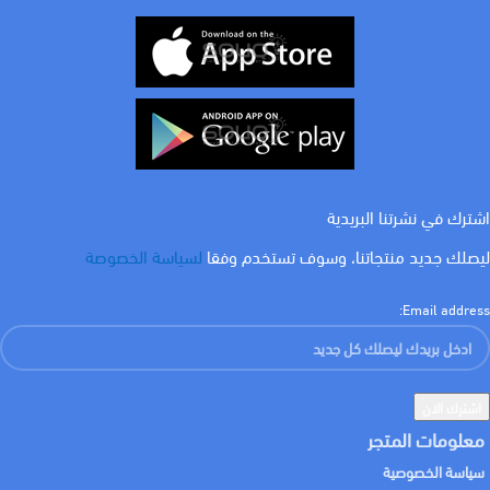
اشترك في نشرتنا البريدية
ليصلك جديد منتجاتنا، وسوف تستخدم وفقا
لسياسة الخصوصة
Email address:
معلومات المتجر
سياسة الخصوصية