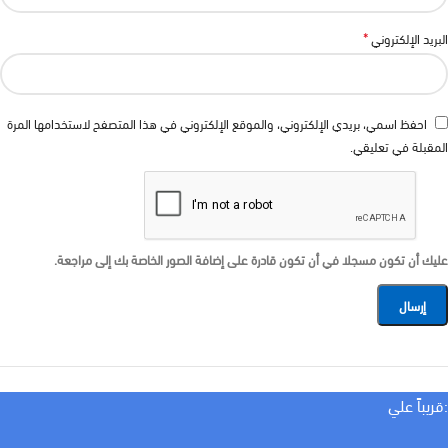
*
البريد الإلكتروني
احفظ اسمي، بريدي الإلكتروني، والموقع الإلكتروني في هذا المتصفح لاستخدامها المرة
المقبلة في تعليقي.
عليك أن تكون مسجلا في أن تكون قادرة على إضافة الصور الخاصة بك إلى مراجعة.
:قريباً علي