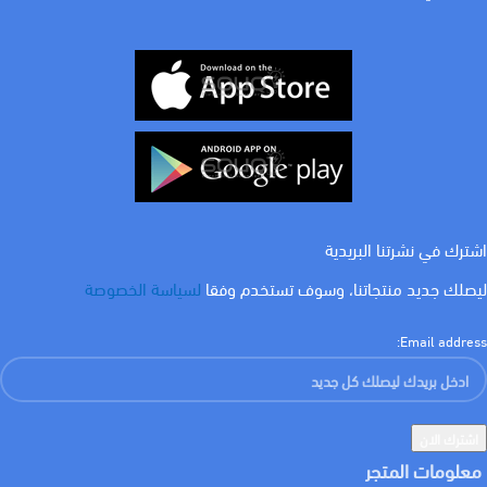
COLOR
ابيض
اشترك في نشرتنا البريدية
ليصلك جديد منتجاتنا، وسوف تستخدم وفقا
لسياسة الخصوصة
Email address:
معلومات المتجر