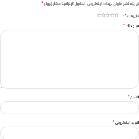
*
لن يتم نشر عنوان بريدك الإلكتروني.
الحقول الإلزامية مشار إليها بـ
*
تقييمك
*
مراجعتك
*
الاسم
*
البريد الإلكتروني