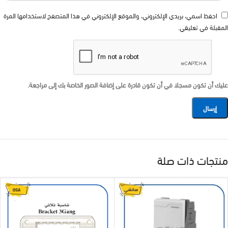
احفظ اسمي، بريدي الإلكتروني، والموقع الإلكتروني في هذا المتصفح لاستخدامها المرة
المقبلة في تعليقي.
عليك أن تكون مسجلا في أن تكون قادرة على إضافة الصور الخاصة بك إلى مراجعة.
منتجات ذات صلة