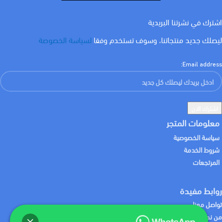
اشترك في نشرتنا البريدية
ليصلك جديد منتجاتنا، وسوف تستخدم وفقا
لسياسة الخصوصة
Email address:
معلومات المتجر
سياسة الخصوصية
شروط الخدمة
المرتجعات
روابط مفيدة
تواصل معنا
من نحن