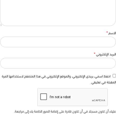
*
الاسم
*
البريد الإلكتروني
احفظ اسمي، بريدي الإلكتروني، والموقع الإلكتروني في هذا المتصفح لاستخدامها المرة
المقبلة في تعليقي.
عليك أن تكون مسجلا في أن تكون قادرة على إضافة الصور الخاصة بك إلى مراجعة.