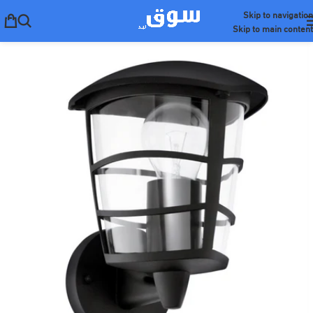
Skip to navigation
Skip to main content