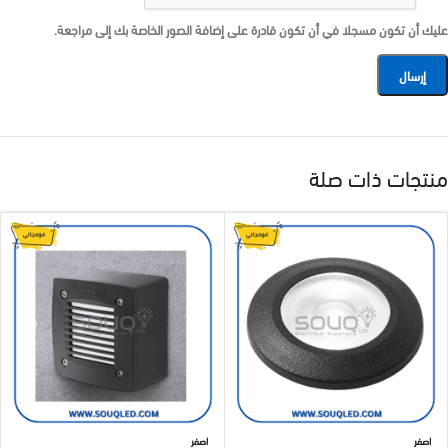
عليك أن تكون مسجلا في أن تكون قادرة على إضافة الصور الخاصة بك إلى مراجعة.
منتجات ذات صلة
اصفر
اصفر