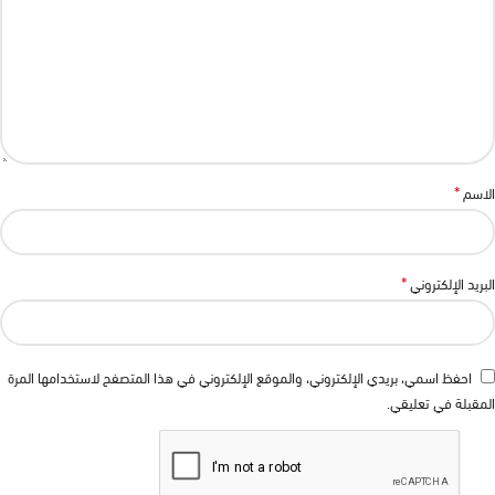
*
الاسم
*
البريد الإلكتروني
احفظ اسمي، بريدي الإلكتروني، والموقع الإلكتروني في هذا المتصفح لاستخدامها المرة
المقبلة في تعليقي.