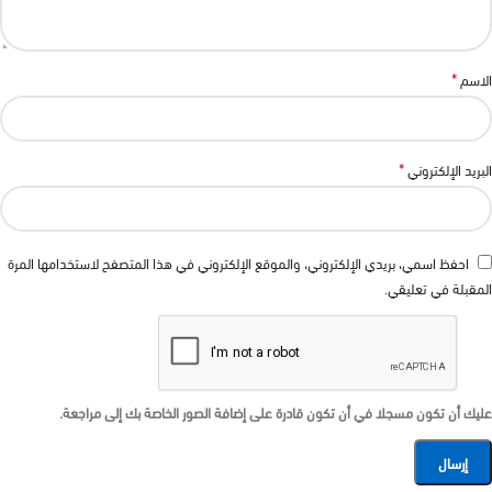
*
الاسم
*
البريد الإلكتروني
احفظ اسمي، بريدي الإلكتروني، والموقع الإلكتروني في هذا المتصفح لاستخدامها المرة
المقبلة في تعليقي.
عليك أن تكون مسجلا في أن تكون قادرة على إضافة الصور الخاصة بك إلى مراجعة.