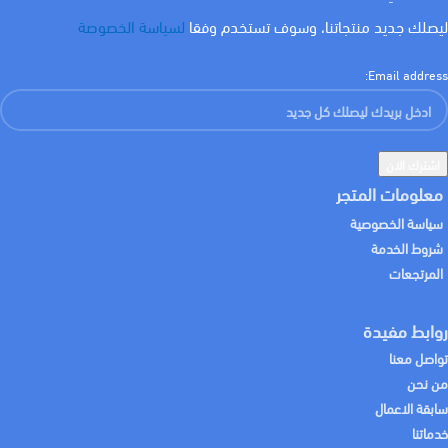
ليصلك جديد منتجاتنا، وسوف تستخدم وفقا
لسياسة الخصوصة
Email address:
معلومات المتجر
سياسة الخصوصية
شروط الخدمة
المرتجعات
روابط مفيدة
تواصل معنا
من نحن
سابقة الاعمال
خدماتنا