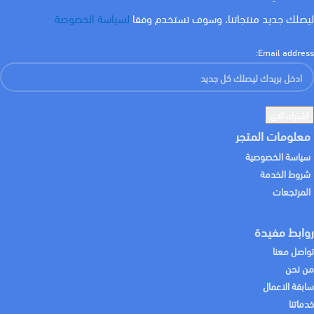
ليصلك جديد منتجاتنا، وسوف تستخدم وفقا
لسياسة الخصوصة
Email address:
معلومات المتجر
سياسة الخصوصية
شروط الخدمة
المرتجعات
روابط مفيدة
تواصل معنا
من نحن
سابقة الاعمال
خدماتنا