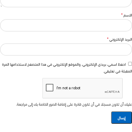
*
الاسم
*
البريد الإلكتروني
احفظ اسمي، بريدي الإلكتروني، والموقع الإلكتروني في هذا المتصفح لاستخدامها المرة
المقبلة في تعليقي.
عليك أن تكون مسجلا في أن تكون قادرة على إضافة الصور الخاصة بك إلى مراجعة.