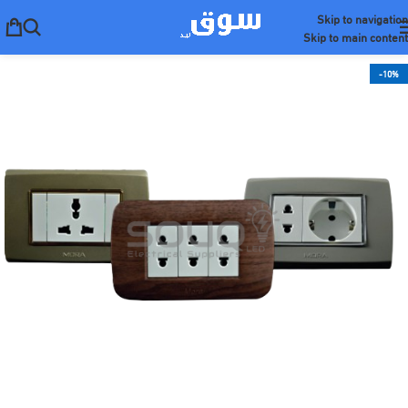
Skip to navigation
Skip to main content
-10%