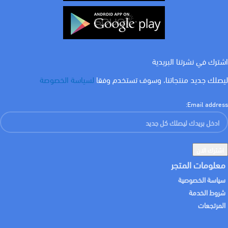
اشترك في نشرتنا البريدية
ليصلك جديد منتجاتنا، وسوف تستخدم وفقا
لسياسة الخصوصة
Email address:
معلومات المتجر
سياسة الخصوصية
شروط الخدمة
المرتجعات