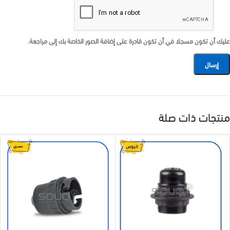
عليك أن تكون مسجلا في أن تكون قادرة على إضافة الصور الخاصة بك إلى مراجعة.
منتجات ذات صلة