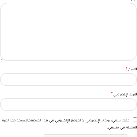
*
الاسم
*
البريد الإلكتروني
احفظ اسمي، بريدي الإلكتروني، والموقع الإلكتروني في هذا المتصفح لاستخدامها المرة
المقبلة في تعليقي.