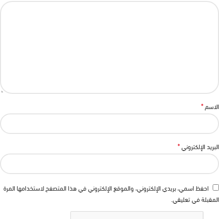
*
الاسم
*
البريد الإلكتروني
احفظ اسمي، بريدي الإلكتروني، والموقع الإلكتروني في هذا المتصفح لاستخدامها المرة
المقبلة في تعليقي.