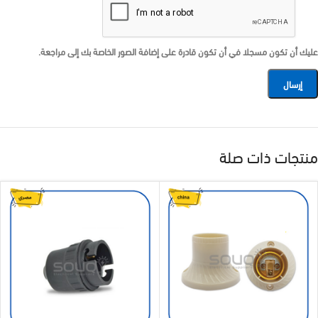
عليك أن تكون مسجلا في أن تكون قادرة على إضافة الصور الخاصة بك إلى مراجعة.
منتجات ذات صلة