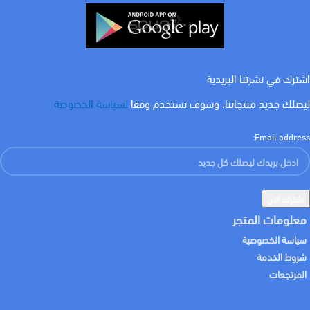
اشترك في نشرتنا البريدية
ليصلك جديد منتجاتنا، وسوف تستخدم وفقا
لسياسة الخصوصة
Email address:
معلومات المتجر
سياسة الخصوصية
شروط الخدمة
المرتجعات