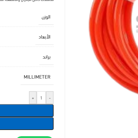
الوزن
الأبعاد
براند
MILLIMETER
+
-