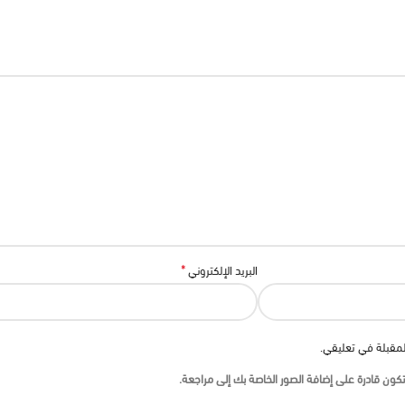
*
البريد الإلكتروني
لمقبلة في تعليقي.
ون قادرة على إضافة الصور الخاصة بك إلى مراجعة.