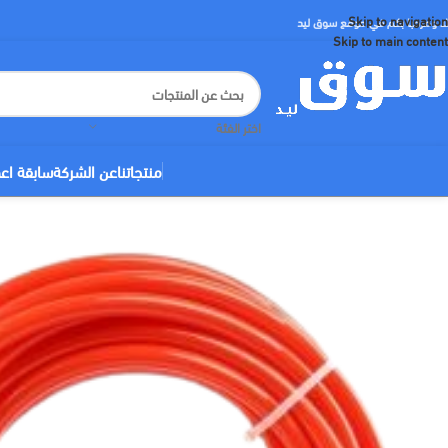
Skip to navigation
لا ومرحبا بكم في موقع سوق ليد
Skip to main content
اختر الفئة
منتجاتنا
عن الشركة
سابقة اع