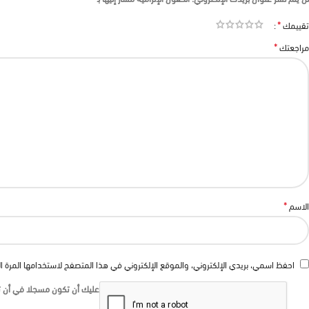
*
تقييمك
*
مراجعتك
*
الاسم
احفظ اسمي، بريدي الإلكتروني، والموقع الإلكتروني في هذا المتصفح لاستخدامها المرة ا
عليك أن تكون مسجلا في أن تك