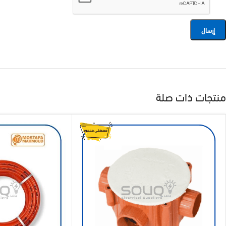
منتجات ذات صلة