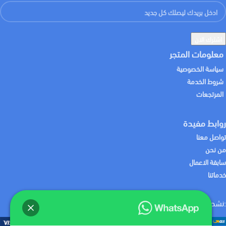
معلومات المتجر
سياسة الخصوصية
شروط الخدمة
المرتجعات
روابط مفيدة
تواصل معنا
من نحن
سابقة الاعمال
خدماتنا
:نشحن لك منتجاتك باستخدام
:نقبل الدفع باستخدام