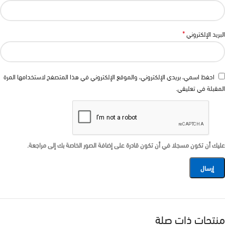
*
البريد الإلكتروني
احفظ اسمي، بريدي الإلكتروني، والموقع الإلكتروني في هذا المتصفح لاستخدامها المرة
المقبلة في تعليقي.
عليك أن تكون مسجلا في أن تكون قادرة على إضافة الصور الخاصة بك إلى مراجعة.
منتجات ذات صلة