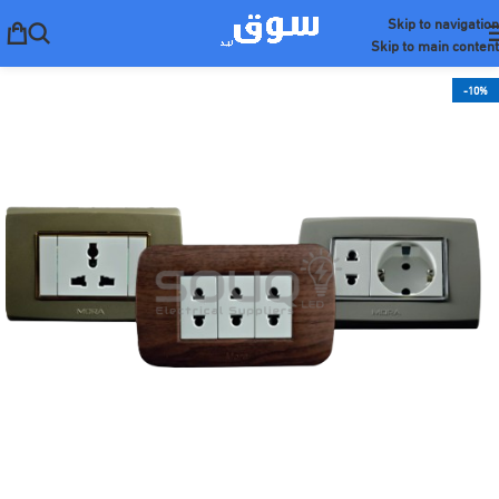
Skip to navigation
Skip to main content
-10%