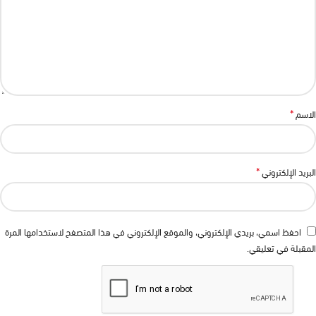
*
الاسم
*
البريد الإلكتروني
احفظ اسمي، بريدي الإلكتروني، والموقع الإلكتروني في هذا المتصفح لاستخدامها المرة
المقبلة في تعليقي.