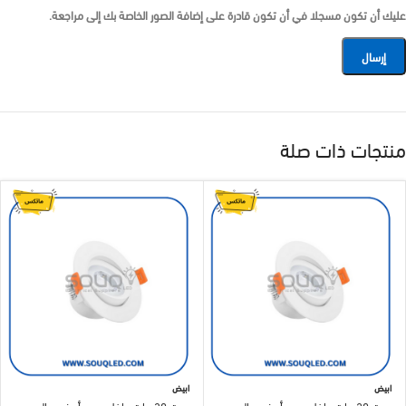
عليك أن تكون مسجلا في أن تكون قادرة على إضافة الصور الخاصة بك إلى مراجعة.
منتجات ذات صلة
ابيض
ابيض
سبوت 20 وات داخل مدور أبيض – اليوس
سبوت 30 وات داخل مدور أبيض – اليوس