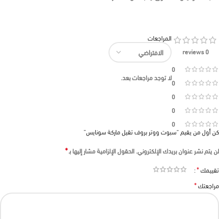
المراجعات
0 reviews
0
لا توجد مراجعات بعد.
0
0
0
0
كن أول من يقيم “سبوت ووتر بروف تقيل ماركة سونايس”
*
لن يتم نشر عنوان بريدك الإلكتروني.
الحقول الإلزامية مشار إليها بـ
*
تقييمك
*
مراجعتك