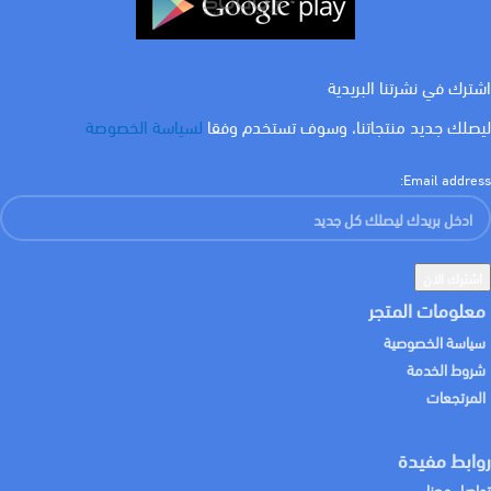
اشترك في نشرتنا البريدية
ليصلك جديد منتجاتنا، وسوف تستخدم وفقا
لسياسة الخصوصة
Email address:
معلومات المتجر
سياسة الخصوصية
شروط الخدمة
المرتجعات
روابط مفيدة
تواصل معنا