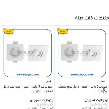
منتجات ذات صلة
اصفر
اصفر
اسبوت 5 وات – أصفر – داخل مربع متحرك –
اسبوت ليد 5 وات – أصفر – مربع ثابت داخل
ايكولايت
السقف – ايكولايت
ايكو لايت السويدي
ايكو لايت السويدي
متوفر في المخزون
متوفر في المخزون