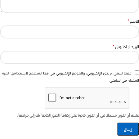
*
الاسم
*
البريد الإلكتروني
احفظ اسمي، بريدي الإلكتروني، والموقع الإلكتروني في هذا المتصفح لاستخدامها المرة
المقبلة في تعليقي.
عليك أن تكون مسجلا في أن تكون قادرة على إضافة الصور الخاصة بك إلى مراجعة.