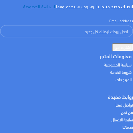
ليصلك جديد منتجاتنا، وسوف تستخدم وفقا
لسياسة الخصوصة
Email address:
معلومات المتجر
سياسة الخصوصية
شروط الخدمة
المرتجعات
روابط مفيدة
تواصل معنا
من نحن
سابقة الاعمال
خدماتنا