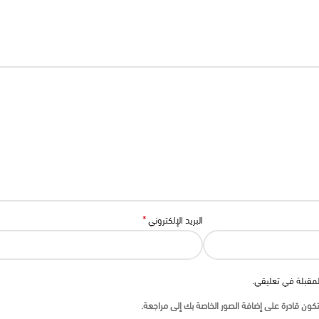
*
البريد الإلكتروني
لمقبلة في تعليقي.
ون قادرة على إضافة الصور الخاصة بك إلى مراجعة.