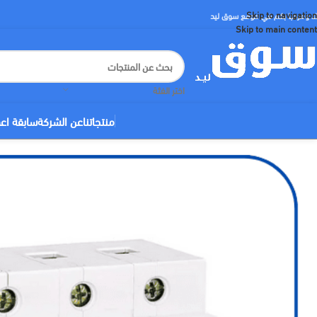
Skip to navigation
لا ومرحبا بكم في موقع سوق ليد
Skip to main content
اختر الفئة
منتجاتنا
عن الشركة
سابقة اع