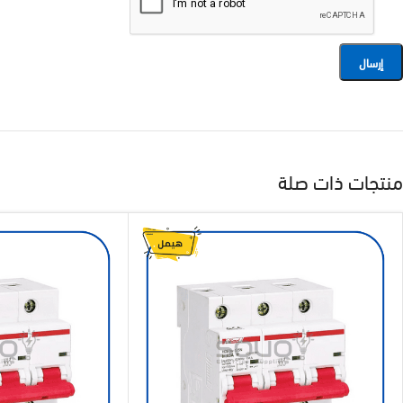
منتجات ذات صلة