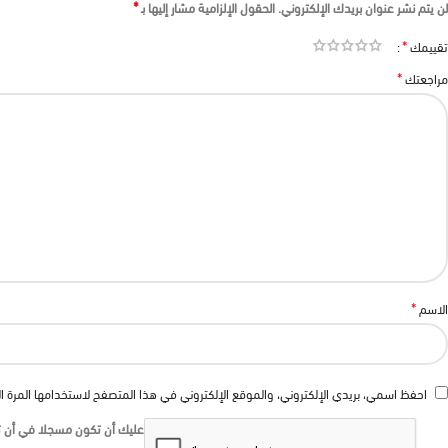
*
لن يتم نشر عنوان بريدك الإلكتروني.
الحقول الإلزامية مشار إليها بـ
*
تقييمك
*
مراجعتك
*
الاسم
احفظ اسمي، بريدي الإلكتروني، والموقع الإلكتروني في هذا المتصفح لاستخدامها المرة ا
عليك أن تكون مسجلا في أن تك